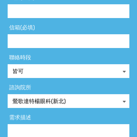
信箱(必填)
聯絡時段
諮詢院所
需求描述