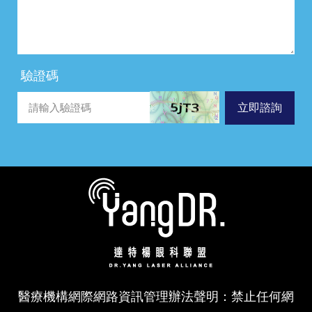
驗證碼
立即諮詢
醫療機構網際網路資訊管理辦法聲明：禁止任何網