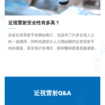
近視雷射安全性有多高？
自從近視雷射手術開始風行，也提供了許多近視人士
的一個選擇，同時也讓部分人士開始關切近視雷射手
術的風險，甚至有許多傳言，眼科醫師都還是戴著眼
鏡 ? 是不是近視雷射本身有沒有不為人知的危險性存
在呢？SFAIR TransPRK近視雷射和smile pro該如何選
擇呢?歡迎大家推薦及詢問近視雷射有沒有後遺症、副
作用?近視雷射費用又是多少呢?
近視雷射Q&A