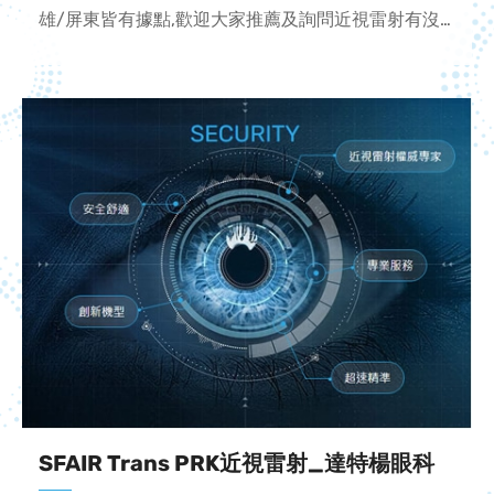
雄/屏東皆有據點,歡迎大家推薦及詢問近視雷射有沒
有後遺症、副作用?近視雷射費用又是多少呢?
SFAIR Trans PRK近視雷射_達特楊眼科